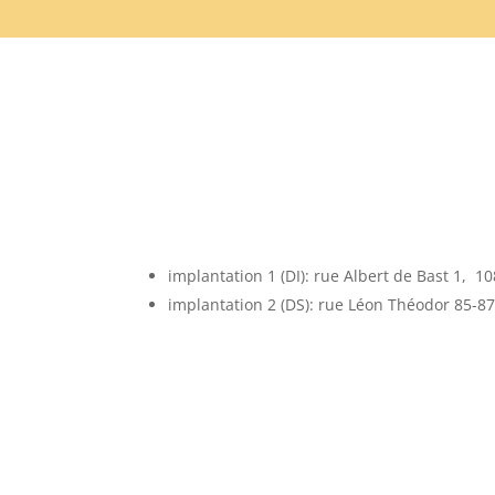
implantation 1 (DI): rue Albert de Bast 1, 
implantation 2 (DS): rue Léon Théodor 85-87,