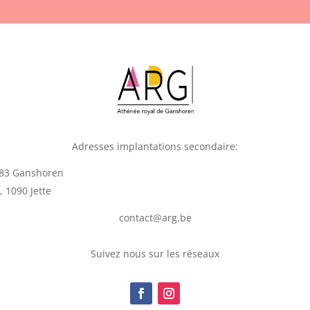
Adresses implantations secondaire:
1083 Ganshoren
 1090 Jette
contact@arg.be
Suivez nous sur les réseaux