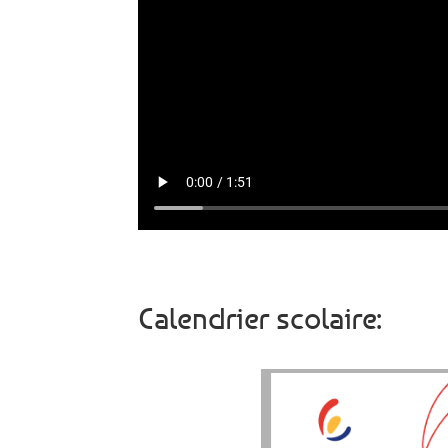
Calendrier scolaire: