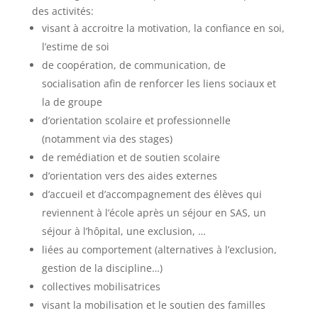
des activités:
visant à accroitre la motivation, la confiance en soi,
l’estime de soi
de coopération, de communication, de
socialisation afin de renforcer les liens sociaux et
la de groupe
d’orientation scolaire et professionnelle
(notamment via des stages)
de remédiation et de soutien scolaire
d’orientation vers des aides externes
d’accueil et d’accompagnement des élèves qui
reviennent à l’école après un séjour en SAS, un
séjour à l’hôpital, une exclusion, …
liées au comportement (alternatives à l’exclusion,
gestion de la discipline…)
collectives mobilisatrices
visant la mobilisation et le soutien des familles