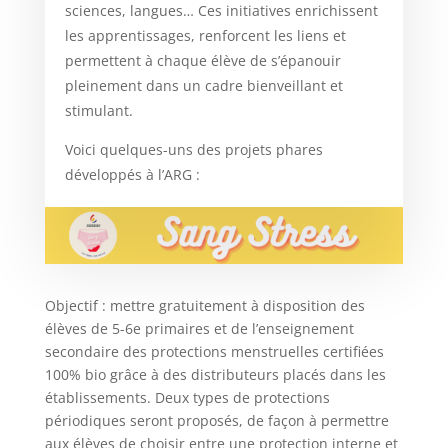
sciences, langues… Ces initiatives enrichissent
les apprentissages, renforcent les liens et
permettent à chaque élève de s’épanouir
pleinement dans un cadre bienveillant et
stimulant.
Voici quelques-uns des projets phares
développés à l’ARG :
Objectif : mettre gratuitement à disposition des
élèves de 5-6e primaires et de l’enseignement
secondaire des protections menstruelles certifiées
100% bio grâce à des distributeurs placés dans les
établissements. Deux types de protections
périodiques seront proposés, de façon à permettre
aux élèves de choisir entre une protection interne et