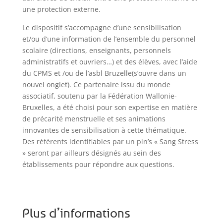
une protection externe.
Le dispositif s’accompagne d’une sensibilisation
et/ou d’une information de l’ensemble du personnel
scolaire (directions, enseignants, personnels
administratifs et ouvriers…) et des élèves, avec l’aide
du CPMS et /ou de l’asbl Bruzelle(s’ouvre dans un
nouvel onglet). Ce partenaire issu du monde
associatif, soutenu par la Fédération Wallonie-
Bruxelles, a été choisi pour son expertise en matière
de précarité menstruelle et ses animations
innovantes de sensibilisation à cette thématique.
Des référents identifiables par un pin’s « Sang Stress
» seront par ailleurs désignés au sein des
établissements pour répondre aux questions.
Plus d’informations