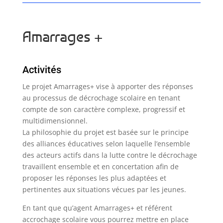
Amarrages +
Activités
Le projet Amarrages+ vise à apporter des réponses
au processus de décrochage scolaire en tenant
compte de son caractère complexe, progressif et
multidimensionnel.
La philosophie du projet est basée sur le principe
des alliances éducatives selon laquelle l’ensemble
des acteurs actifs dans la lutte contre le décrochage
travaillent ensemble et en concertation afin de
proposer les réponses les plus adaptées et
pertinentes aux situations vécues par les jeunes.
En tant que qu’agent Amarrages+ et référent
accrochage scolaire vous pourrez mettre en place