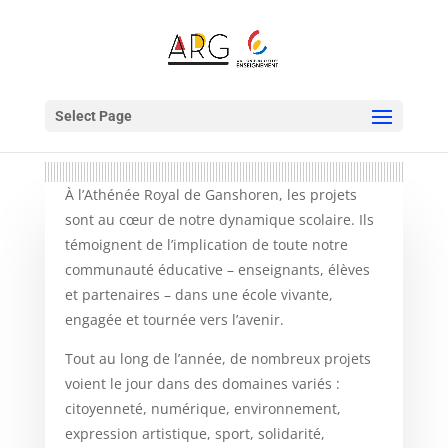
Select Page
À l’Athénée Royal de Ganshoren, les projets
sont au cœur de notre dynamique scolaire. Ils
témoignent de l’implication de toute notre
communauté éducative – enseignants, élèves
et partenaires – dans une école vivante,
engagée et tournée vers l’avenir.
Tout au long de l’année, de nombreux projets
voient le jour dans des domaines variés :
citoyenneté, numérique, environnement,
expression artistique, sport, solidarité,